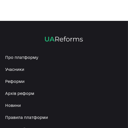
Про платформу
Учасники
Реформи
Архів реформ