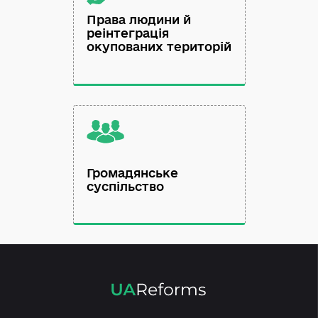
Права людини й
реінтеграція
окупованих територій
Громадянське
суспільство