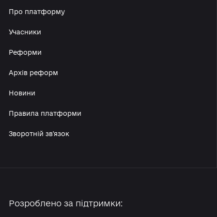
Про платформу
Учасники
Реформи
Архів реформ
Новини
Правила платформи
Зворотній зв'язок