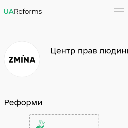
Центр прав лю
Реформи