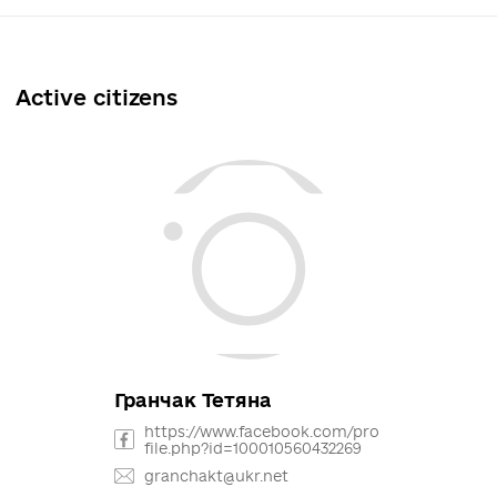
Active citizens