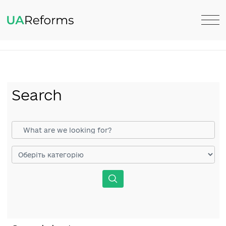
Search