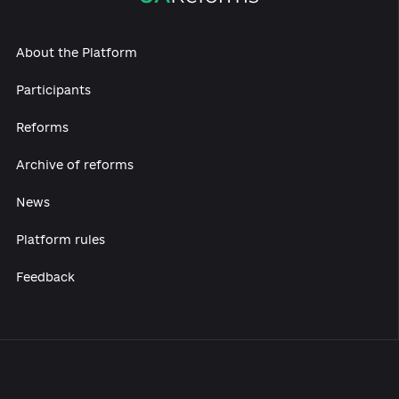
About the Platform
Participants
Reforms
Archive of reforms
News
Platform rules
Feedback