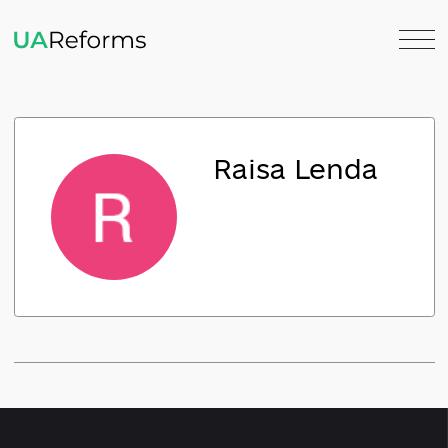
Raisa Lenda