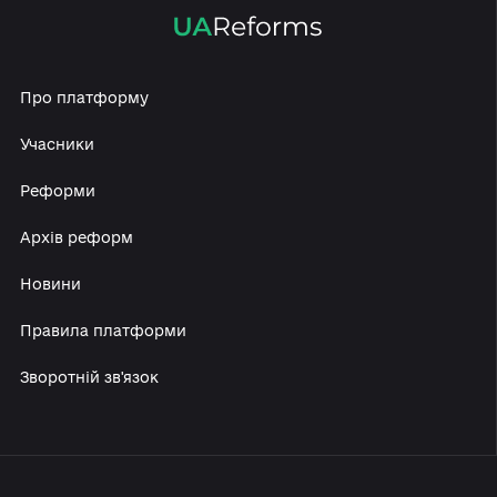
Про платформу
Учасники
Реформи
Архів реформ
Новини
Правила платформи
Зворотній зв'язок