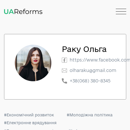
Раку Ольга
https://www.faceboo
olharaku@gmail.com
+38(068) 380-8345
#Економічний розвиток
#Молодіжна політика