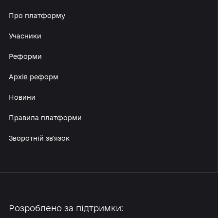
Про платформу
Учасники
Реформи
Архів реформ
Новини
Правила платформи
Зворотній зв'язок