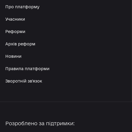
Про платформу
Учасники
Реформи
Архів реформ
Новини
Правила платформи
Зворотній зв'язок