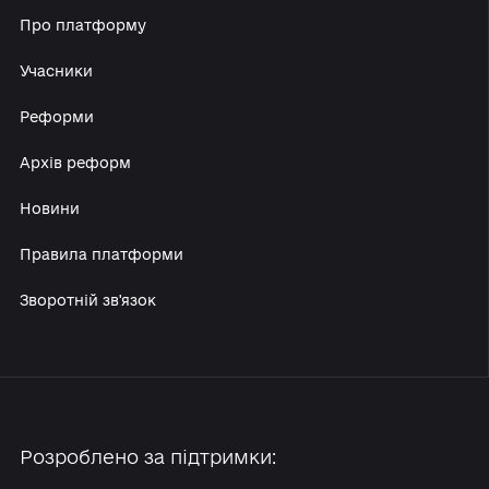
Про платформу
Учасники
Реформи
Архів реформ
Новини
Правила платформи
Зворотній зв'язок