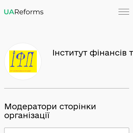
Інститут фінанс
Модератори сторінки
організації