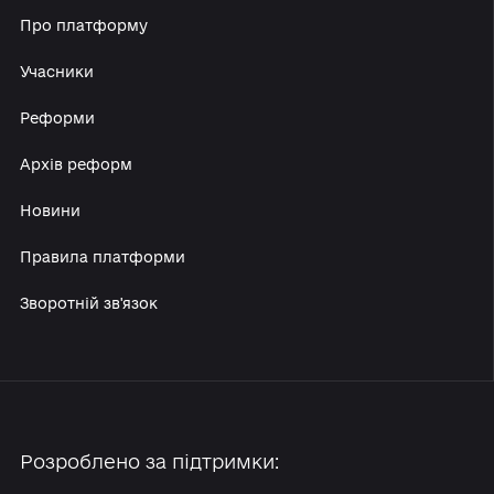
Про платформу
Учасники
Реформи
Архів реформ
Новини
Правила платформи
Зворотній зв'язок